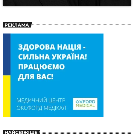
РЕКЛАМА
НАЙСВІЖІШЕ