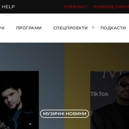
E HELP
ПЛЕЙЛИСТ
РОЗКЛАД ПРОГ
ЧІ
ПРОГРАМИ
СПЕЦПРОЕКТИ
ПОДКАСТИ
МУЗИЧНІ НОВИНИ