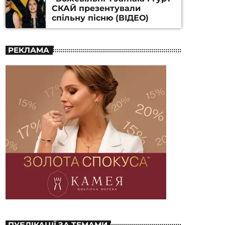
СКАЙ презентували
спільну пісню (ВІДЕО)
РЕКЛАМА
ПУБЛІКАЦІЇ ЗА ТЕМАМИ