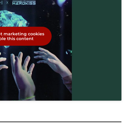
pt marketing cookies
le this content