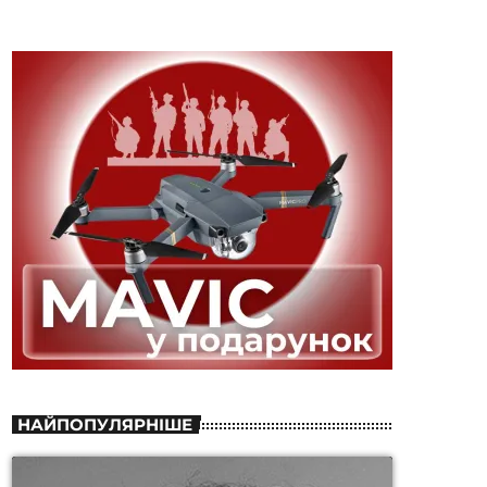
НАЙПОПУЛЯРНІШЕ