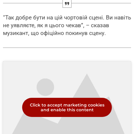
“Так добре бути на цій чортовій сцені. Ви навіть
не уявляєте, як я цього чекав”, – сказав
музикант, що офіційно покинув сцену.
Click to accept marketing cookies
and enable this content