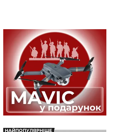
НАЙПОПУЛЯРНІШЕ