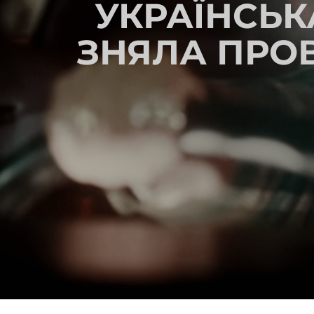
УКРАЇНСЬК
ЗНЯЛА ПРО