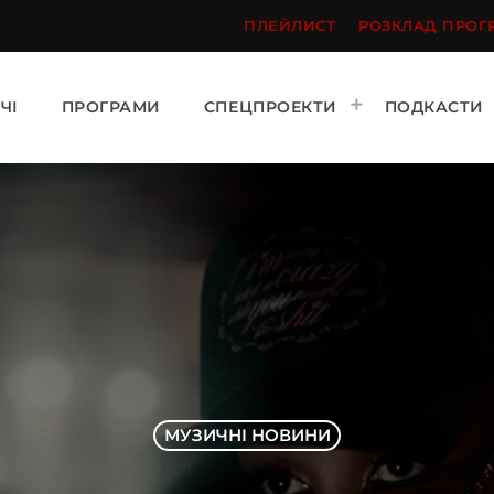
ПЛЕЙЛИСТ
РОЗКЛАД ПРОГ
ЧІ
ПРОГРАМИ
СПЕЦПРОЕКТИ
ПОДКАСТИ
МУЗИЧНІ НОВИНИ