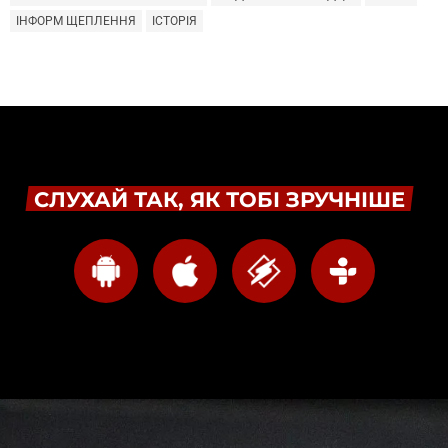
ІНФОРМ ЩЕПЛЕННЯ
ІСТОРІЯ
СЛУХАЙ ТАК, ЯК ТОБІ ЗРУЧНІШЕ