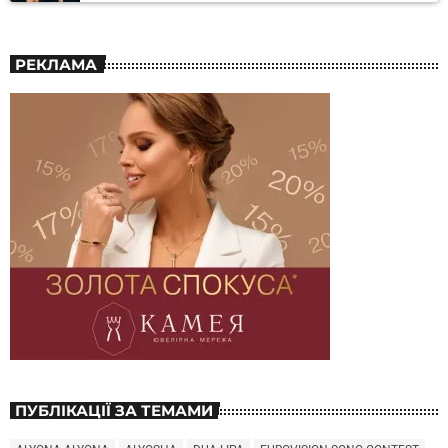
РЕКЛАМА
ПУБЛІКАЦІЇ ЗА ТЕМАМИ