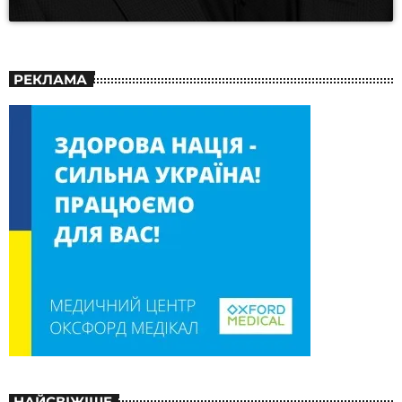
РЕКЛАМА
НАЙСВІЖІШЕ