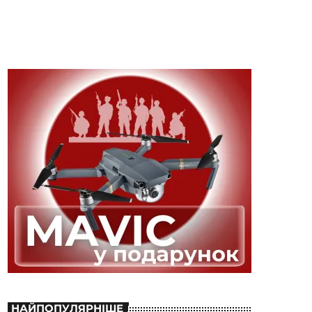
НАЙПОПУЛЯРНІШЕ