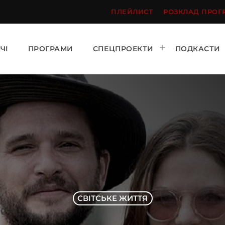
ПЛЕЙЛИСТ
РОЗКЛАД ПРОГ
ЧІ
ПРОГРАМИ
СПЕЦПРОЕКТИ
ПОДКАСТИ
СВІТСЬКЕ ЖИТТЯ