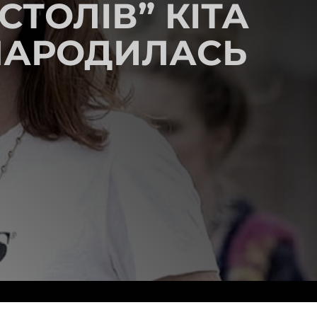
СТОЛІВ” КІТА
 НАРОДИЛАСЬ