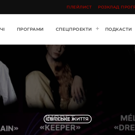
ПЛЕЙЛИСТ
РОЗКЛАД ПРОГ
ЧІ
ПРОГРАМИ
СПЕЦПРОЕКТИ
ПОДКАСТИ
СВІТСЬКЕ ЖИТТЯ