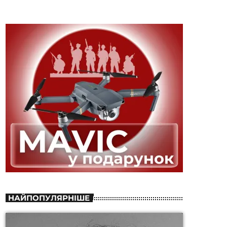
НАЙПОПУЛЯРНІШЕ