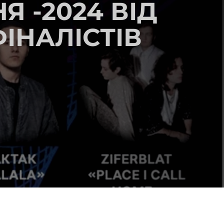
 -2024 ВІД
ІНАЛІСТІВ