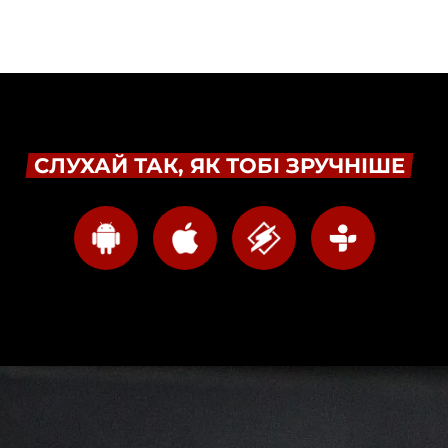
СЛУХАЙ ТАК, ЯК ТОБІ ЗРУЧНІШЕ