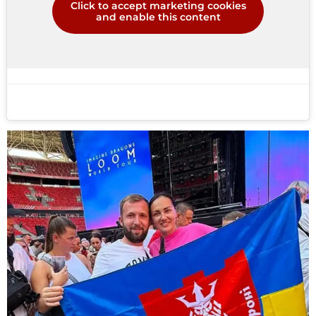
Click to accept marketing cookies
and enable this content