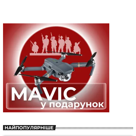
НАЙПОПУЛЯРНІШЕ