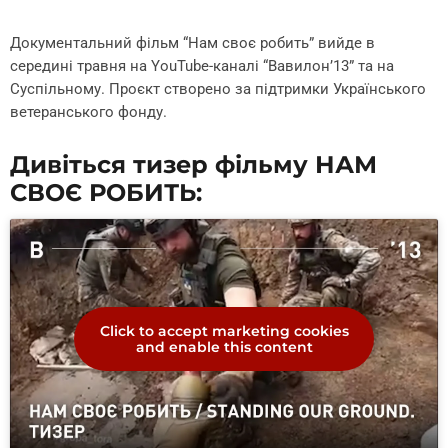
Документальний фільм “Нам своє робить” вийде в
середині травня на YouTube-каналі “Вавилон’13” та на
Суспільному. Проєкт створено за підтримки Українського
ветеранського фонду.
Дивіться тизер фільму НАМ
СВОЄ РОБИТЬ:
Click to accept marketing cookies
and enable this content