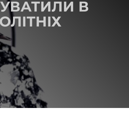
НУВАТИЛИ В
ОЛІТНІХ