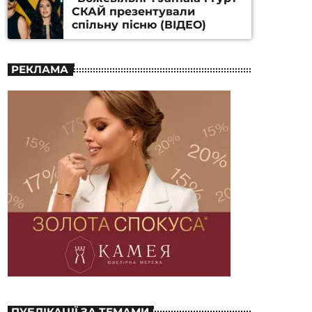
СКАЙ презентували
спільну пісню (ВІДЕО)
РЕКЛАМА
ПУБЛІКАЦІЇ ЗА ТЕМАМИ