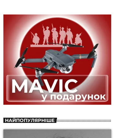
НАЙПОПУЛЯРНІШЕ