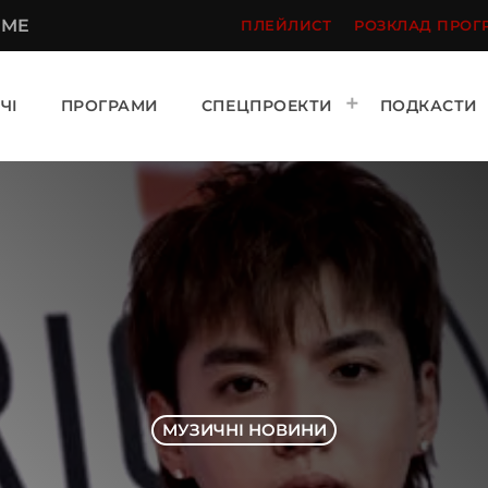
 ME
ПЛЕЙЛИСТ
РОЗКЛАД ПРОГ
ЧІ
ПРОГРАМИ
СПЕЦПРОЕКТИ
ПОДКАСТИ
МУЗИЧНІ НОВИНИ