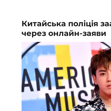
Китайська поліція з
через онлайн-заяви