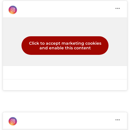
Click to accept marketing cookies
and enable this content