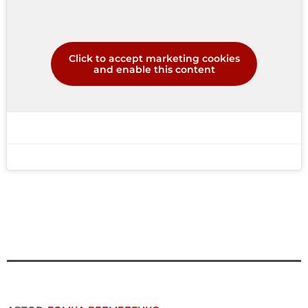
Click to accept marketing cookies
and enable this content