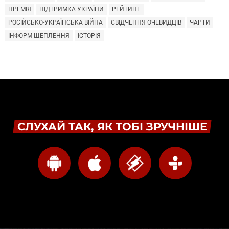
ПРЕМІЯ
ПІДТРИМКА УКРАЇНИ
РЕЙТИНГ
РОСІЙСЬКО-УКРАЇНСЬКА ВІЙНА
СВІДЧЕННЯ ОЧЕВИДЦІВ
ЧАРТИ
ІНФОРМ ЩЕПЛЕННЯ
ІСТОРІЯ
СЛУХАЙ ТАК, ЯК ТОБІ ЗРУЧНІШЕ