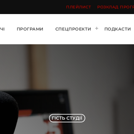
ПЛЕЙЛИСТ
РОЗКЛАД ПРОГ
ЧІ
ПРОГРАМИ
СПЕЦПРОЕКТИ
ПОДКАСТИ
ГІСТЬ СТУДІЇ