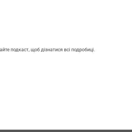
айте подкаст, щоб дізнатися всі подробиці.