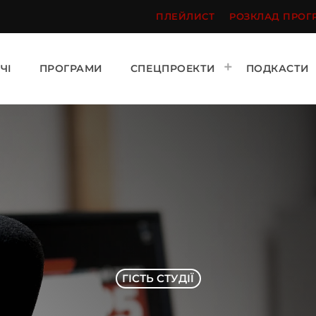
ПЛЕЙЛИСТ
РОЗКЛАД ПРОГ
ЧІ
ПРОГРАМИ
СПЕЦПРОЕКТИ
ПОДКАСТИ
ГІСТЬ СТУДІЇ