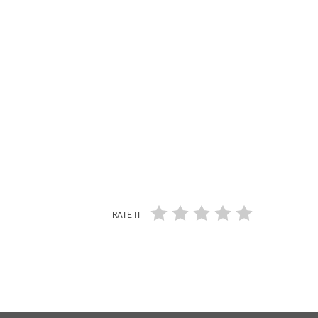
RATE IT