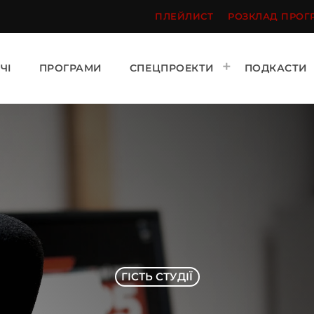
ПЛЕЙЛИСТ
РОЗКЛАД ПРОГ
ЧІ
ПРОГРАМИ
СПЕЦПРОЕКТИ
ПОДКАСТИ
ГІСТЬ СТУДІЇ