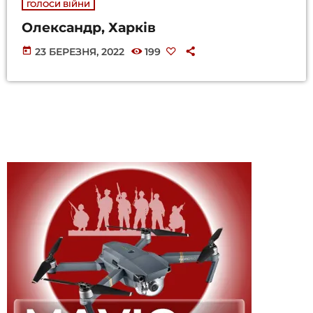
ГОЛОСИ ВІЙНИ
Олександр, Харків
today
23 БЕРЕЗНЯ, 2022
199