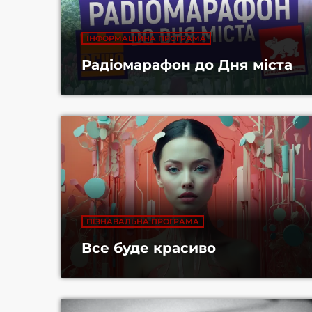
ІНФОРМАЦІЙНА ПРОГРАМА
Радіомарафон до Дня міста
ПІЗНАВАЛЬНА ПРОГРАМА
Все буде красиво