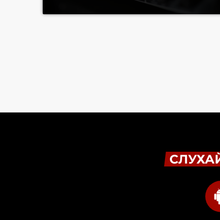
СЛУХАЙ