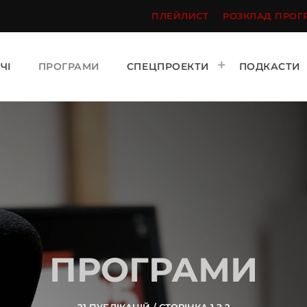
ПЛЕЙЛИСТ
РОЗКЛАД ПРОГ
ЧІ
ПРОГРАМИ
СПЕЦПРОЕКТИ
ПОДКАСТИ
ПРОГРАМИ