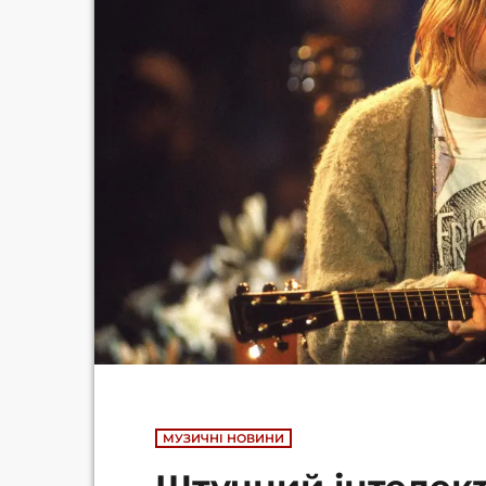
МУЗИЧНІ НОВИНИ