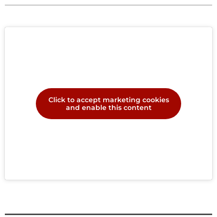
Click to accept marketing cookies
and enable this content