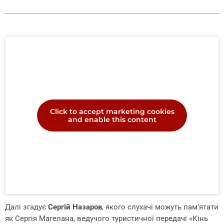
Click to accept marketing cookies
and enable this content
Далі згадує
Сергій Назаров
, якого слухачі можуть пам’ятати
як Сергія Магелана, ведучого туристичної передачі «Кінь