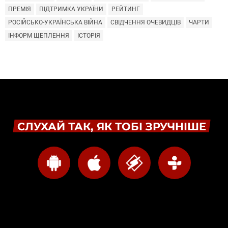
ПРЕМІЯ
ПІДТРИМКА УКРАЇНИ
РЕЙТИНГ
РОСІЙСЬКО-УКРАЇНСЬКА ВІЙНА
СВІДЧЕННЯ ОЧЕВИДЦІВ
ЧАРТИ
ІНФОРМ ЩЕПЛЕННЯ
ІСТОРІЯ
СЛУХАЙ ТАК, ЯК ТОБІ ЗРУЧНІШЕ