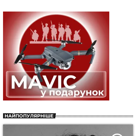
НАЙПОПУЛЯРНІШЕ