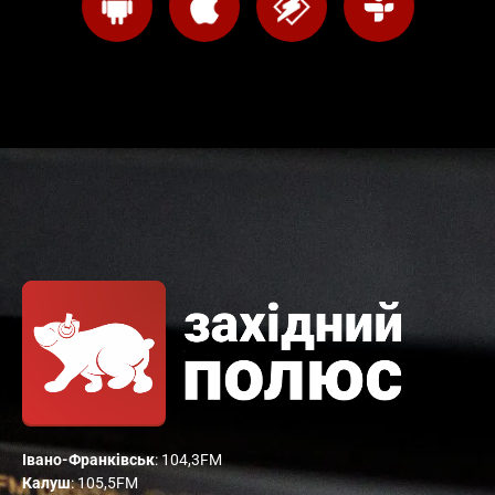
Івано-Франківськ
: 104,3FM
Калуш
: 105,5FM