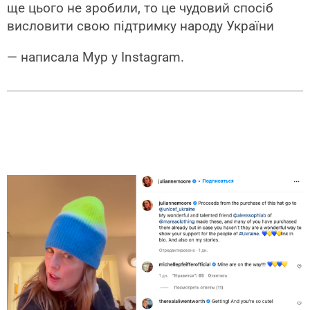
ще цього не зробили, то це чудовий спосіб
висловити свою підтримку народу України
— написала Мур у Instagram.