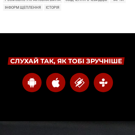
ІНФОРМ ЩЕПЛЕННЯ
ІСТОРІЯ
СЛУХАЙ ТАК, ЯК ТОБІ ЗРУЧНІШЕ