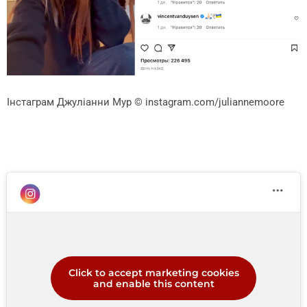
Інстаграм Джуліанни Мур
© instagram.com/juliannemoore
Click to accept marketing cookies
and enable this content