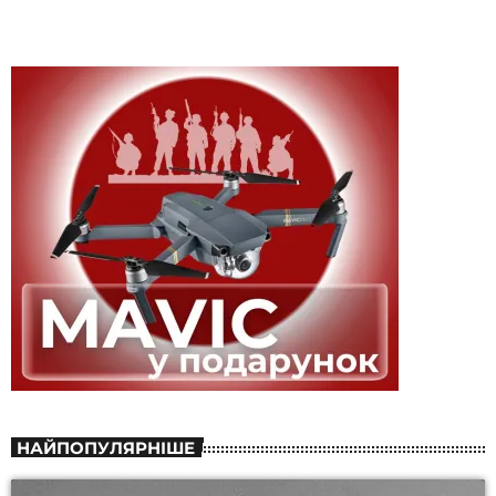
НАЙПОПУЛЯРНІШЕ