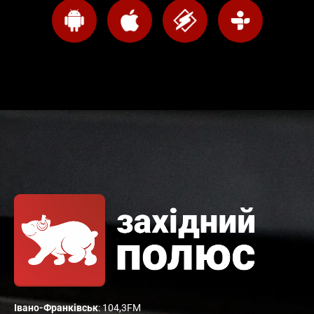
Івано-Франківськ
: 104,3FM