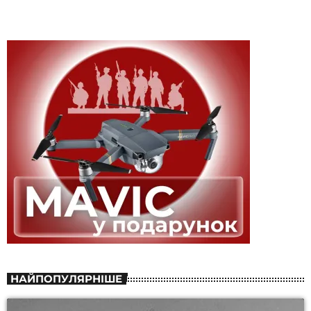
НАЙПОПУЛЯРНІШЕ