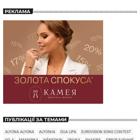
РЕКЛАМА
ПУБЛІКАЦІЇ ЗА ТЕМАМИ
ALYONA ALYONA
ALYOSHA
DUA LIPA
EUROVISION SONG CONTEST