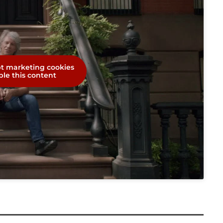
pt marketing cookies
le this content