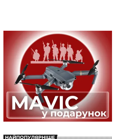
НАЙПОПУЛЯРНІШЕ