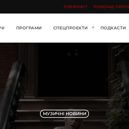
ПЛЕЙЛИСТ
РОЗКЛАД ПРОГ
ЧІ
ПРОГРАМИ
СПЕЦПРОЕКТИ
ПОДКАСТИ
МУЗИЧНІ НОВИНИ