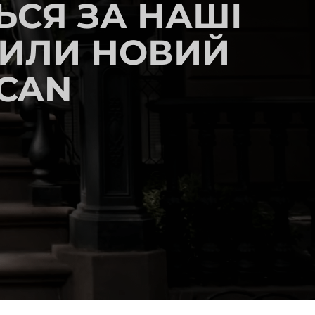
ЬСЯ ЗА НАШІ
ВИЛИ НОВИЙ
 CAN