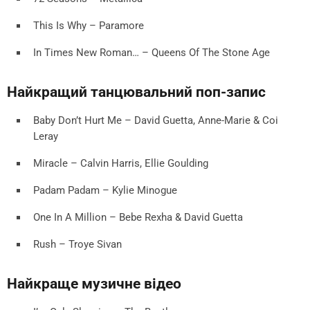
This Is Why – Paramore
In Times New Roman… – Queens Of The Stone Age
Найкращий танцювальний поп-запис
Baby Don’t Hurt Me – David Guetta, Anne-Marie & Coi
Leray
Miracle – Calvin Harris, Ellie Goulding
Padam Padam – Kylie Minogue
One In A Million – Bebe Rexha & David Guetta
Rush – Troye Sivan
Найкраще музичне відео