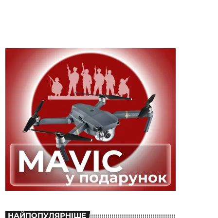
НАЙПОПУЛЯРНІШЕ