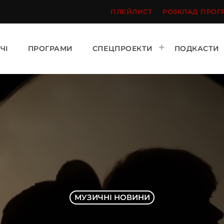
ПЛЕЙЛИСТ
РОЗКЛАД ПРОГ
ЧІ
ПРОГРАМИ
СПЕЦПРОЕКТИ
ПОДКАСТИ
МУЗИЧНІ НОВИНИ