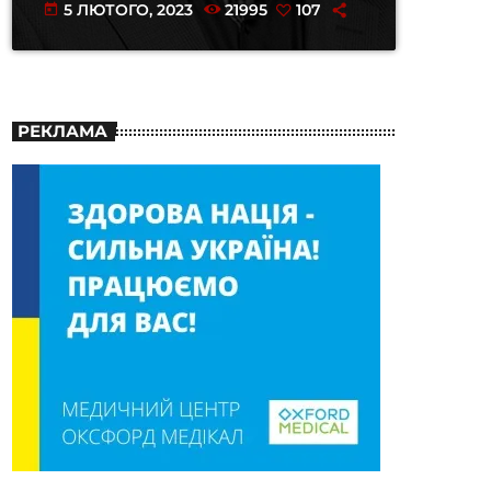
5 ЛЮТОГО, 2023
21995
107
today
РЕКЛАМА