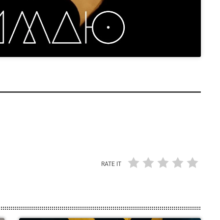
RATE IT