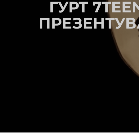
ГУРТ 7TEE
ПРЕЗЕНТУВ