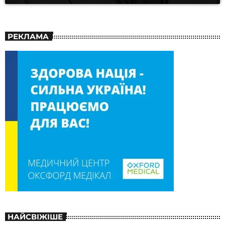
РЕКЛАМА
НАЙСВІЖІШЕ