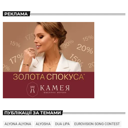
РЕКЛАМА
ПУБЛІКАЦІЇ ЗА ТЕМАМИ
ALYONA ALYONA
ALYOSHA
DUA LIPA
EUROVISION SONG CONTEST