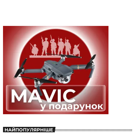
НАЙПОПУЛЯРНІШЕ