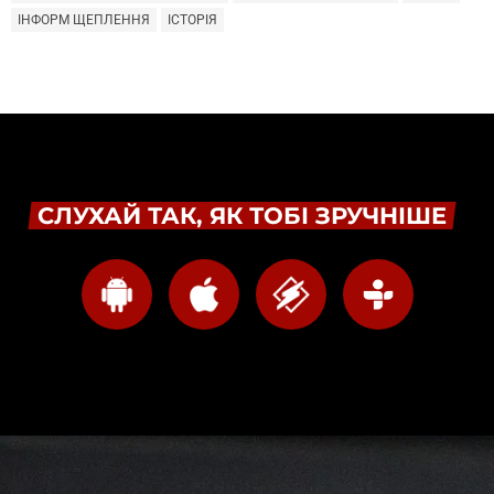
ІНФОРМ ЩЕПЛЕННЯ
ІСТОРІЯ
СЛУХАЙ ТАК, ЯК ТОБІ ЗРУЧНІШЕ