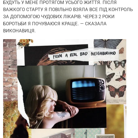
БУДУТЬ У МЕНЕ ПРОТЯГОМ УСЬОГО ЖИТТЯ. ПІСЛЯ
ВАЖКОГО СТАРТУ Я ПОВІЛЬНО ВЗЯЛА ВСЕ ПІД КОНТРОЛЬ
ЗА ДОПОМОГОЮ ЧУДОВИХ ЛІКАРІВ. ЧЕРЕЗ 2 РОКИ
БОРОТЬБИ Я ПОЧУВАЮСЯ КРАЩЕ. — СКАЗАЛА
ВИКОНАВИЦЯ.