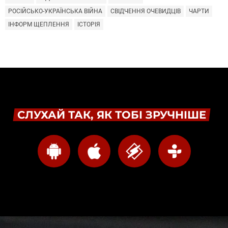
РОСІЙСЬКО-УКРАЇНСЬКА ВІЙНА
СВІДЧЕННЯ ОЧЕВИДЦІВ
ЧАРТИ
ІНФОРМ ЩЕПЛЕННЯ
ІСТОРІЯ
СЛУХАЙ ТАК, ЯК ТОБІ ЗРУЧНІШЕ