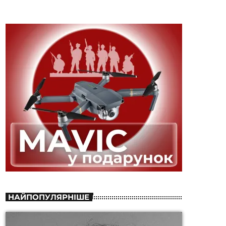
НАЙПОПУЛЯРНІШЕ