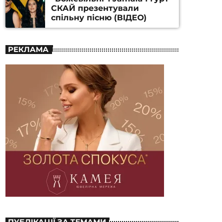
СКАЙ презентували
спільну пісню (ВІДЕО)
РЕКЛАМА
ПУБЛІКАЦІЇ ЗА ТЕМАМИ