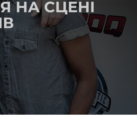
Я НА СЦЕНІ
ІВ