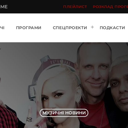
 ME
ПЛЕЙЛИСТ
РОЗКЛАД ПРОГ
ЧІ
ПРОГРАМИ
СПЕЦПРОЕКТИ
ПОДКАСТИ
МУЗИЧНІ НОВИНИ