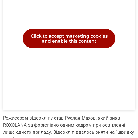
Click to accept marketing cookies
and enable this content
Режисером відеокліпу став Руслан Махов, який зняв
ROXOLANA за фортепіано одним кадром при освітленні
лише одного приладу. Відеокліп вдалось зняти на “швидку