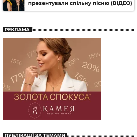
презентували спільну пісню (ВІДЕО)
РЕКЛАМА
ПУБЛІКАЦІЇ ЗА ТЕМАМИ