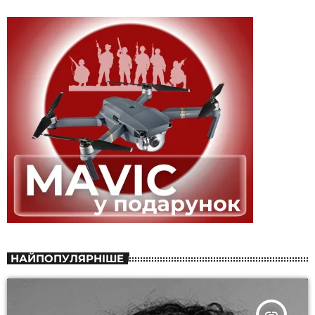
НАЙПОПУЛЯРНІШЕ