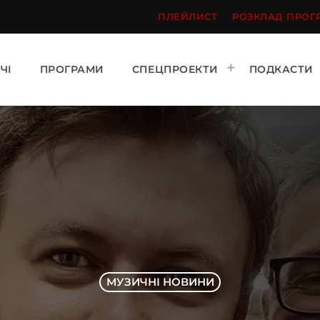
ПЛЕЙЛИСТ
РОЗКЛАД ПРОГ
ЧІ
ПРОГРАМИ
СПЕЦПРОЕКТИ
ПОДКАСТИ
МУЗИЧНІ НОВИНИ