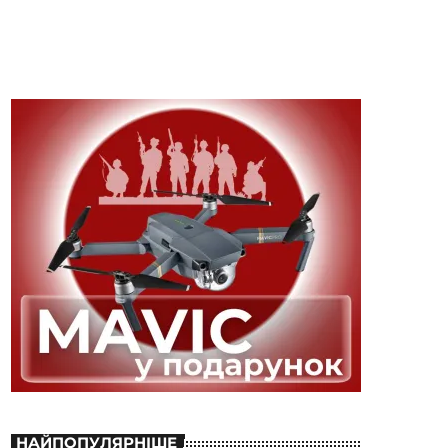
НАЙПОПУЛЯРНІШЕ