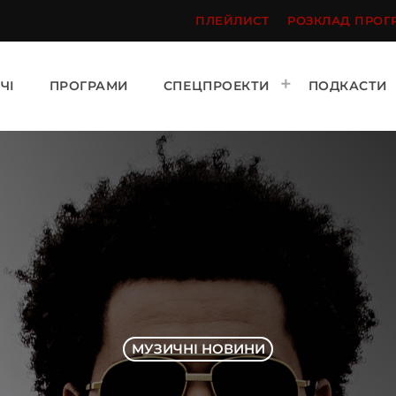
ПЛЕЙЛИСТ
РОЗКЛАД ПРОГ
ЧІ
ПРОГРАМИ
СПЕЦПРОЕКТИ
ПОДКАСТИ
МУЗИЧНІ НОВИНИ