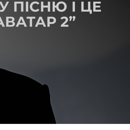
 ПІСНЮ І ЦЕ
АВАТАР 2”