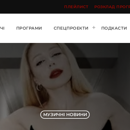
ПЛЕЙЛИСТ
РОЗКЛАД ПРОГ
ЧІ
ПРОГРАМИ
СПЕЦПРОЕКТИ
ПОДКАСТИ
МУЗИЧНІ НОВИНИ