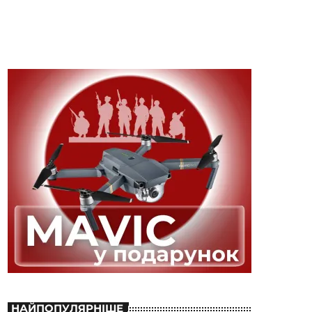
НАЙПОПУЛЯРНІШЕ