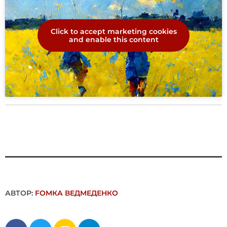
Click to accept marketing cookies
and enable this content
АВТОР:
FОMКА ВЕДМЕДЕНКО