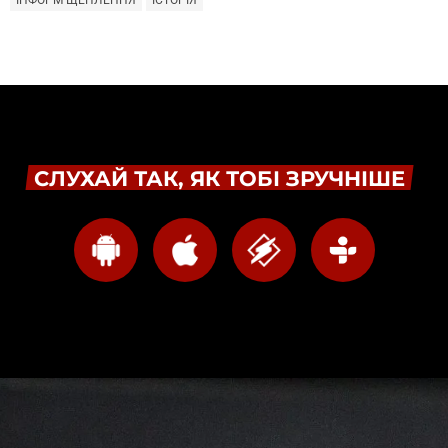
ІНФОРМ ЩЕПЛЕННЯ
ІСТОРІЯ
СЛУХАЙ ТАК, ЯК ТОБІ ЗРУЧНІШЕ