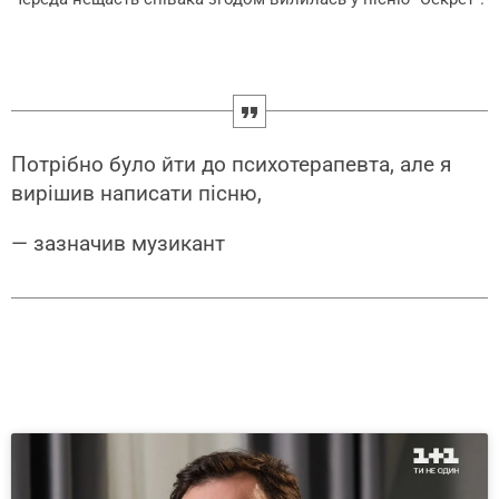
Потрібно було йти до психотерапевта, але я
вирішив написати пісню,
— зазначив музикант