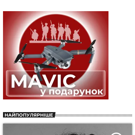
НАЙПОПУЛЯРНІШЕ