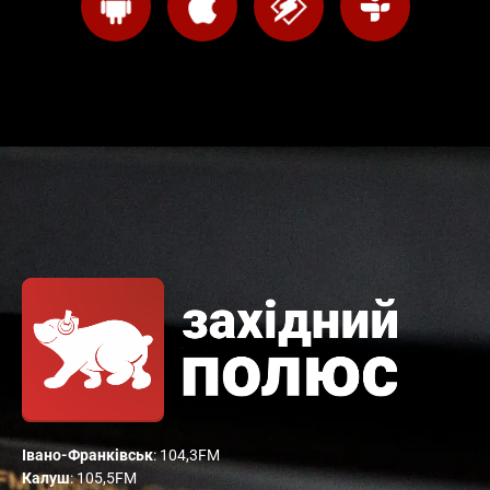
Івано-Франківськ
: 104,3FM
Калуш
: 105,5FM