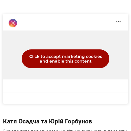
Click to accept marketing cookies
and enable this content
Катя Осадча та Юрій Горбунов