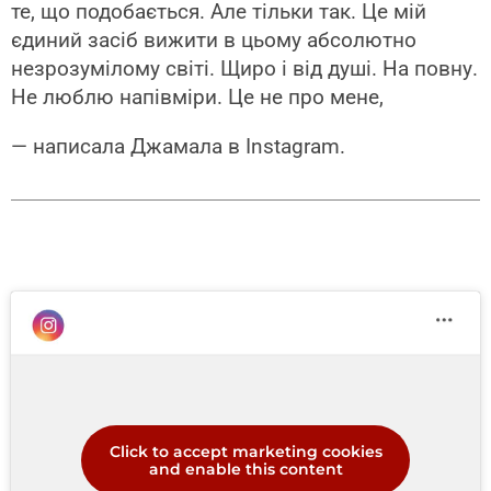
те, що подобається. Але тільки так. Це мій
єдиний засіб вижити в цьому абсолютно
незрозумілому світі. Щиро і від душі. На повну.
Не люблю напівміри. Це не про мене,
— написала Джамала в Instagram.
Click to accept marketing cookies
and enable this content