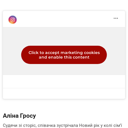
Click to accept marketing cookies
and enable this content
Аліна Гросу
Судячи зі сторіс, співачка зустрічала Новий рік у колі сім’ї