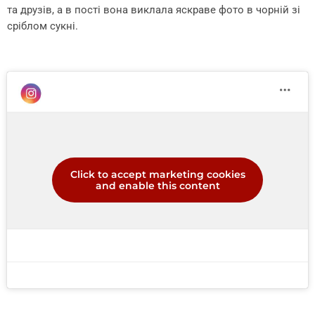
та друзів, а в пості вона виклала яскраве фото в чорній зі
сріблом сукні.
Click to accept marketing cookies
and enable this content