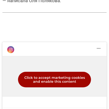
— написала Оля Полякова.
Click to accept marketing cookies
and enable this content