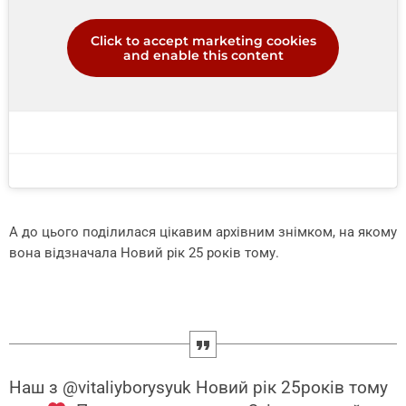
Click to accept marketing cookies
and enable this content
А до цього поділилася цікавим архівним знімком, на якому
вона відзначала Новий рік 25 років тому.
Наш з @vitaliyborysyuk Новий рік 25років тому