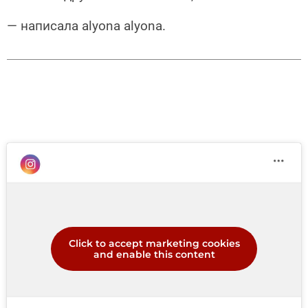
— написала аlyona аlyona.
Click to accept marketing cookies
and enable this content