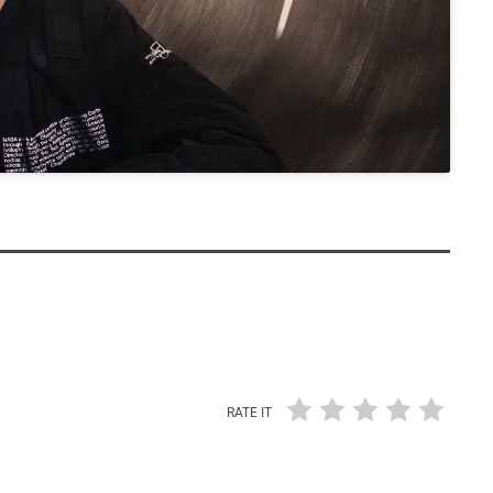
RATE IT