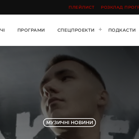
ПЛЕЙЛИСТ
РОЗКЛАД ПРОГ
ЧІ
ПРОГРАМИ
СПЕЦПРОЕКТИ
ПОДКАСТИ
МУЗИЧНІ НОВИНИ