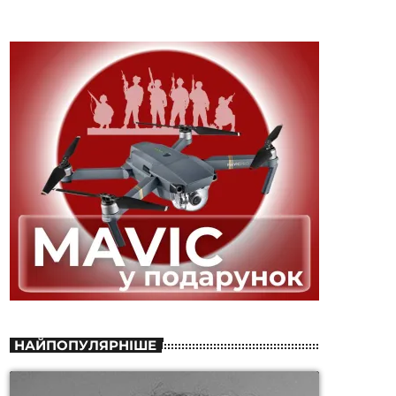
НАЙПОПУЛЯРНІШЕ