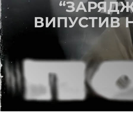
“ЗАРЯДЖ
ВИПУСТИВ Н