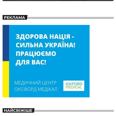
РЕКЛАМА
НАЙСВІЖІШЕ