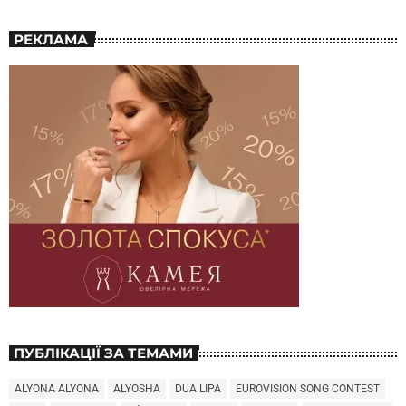
РЕКЛАМА
ПУБЛІКАЦІЇ ЗА ТЕМАМИ
ALYONA ALYONA
ALYOSHA
DUA LIPA
EUROVISION SONG CONTEST