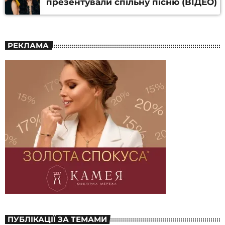
презентували спільну пісню (ВІДЕО)
РЕКЛАМА
ПУБЛІКАЦІЇ ЗА ТЕМАМИ