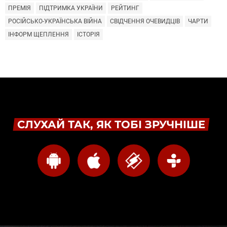
ПРЕМІЯ
ПІДТРИМКА УКРАЇНИ
РЕЙТИНГ
РОСІЙСЬКО-УКРАЇНСЬКА ВІЙНА
СВІДЧЕННЯ ОЧЕВИДЦІВ
ЧАРТИ
ІНФОРМ ЩЕПЛЕННЯ
ІСТОРІЯ
СЛУХАЙ ТАК, ЯК ТОБІ ЗРУЧНІШЕ