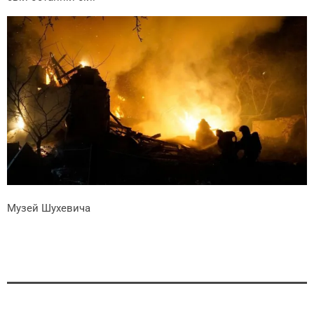
Музей Шухевича