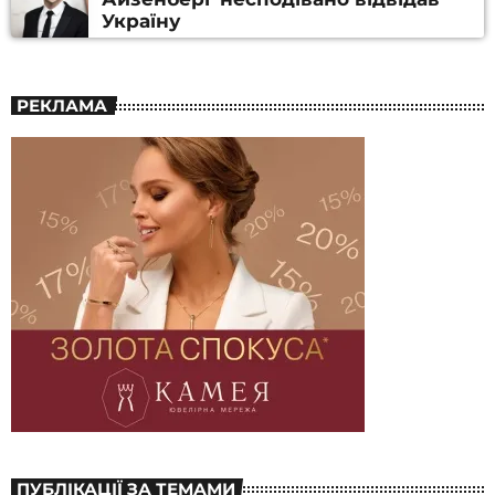
Україну
РЕКЛАМА
ПУБЛІКАЦІЇ ЗА ТЕМАМИ