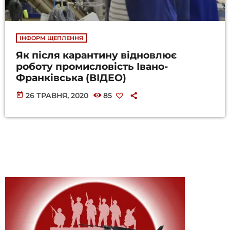
ІНФОРМ ЩЕПЛЕННЯ
Як після карантину відновлює
роботу промисловість Івано-
Франківська (ВІДЕО)
today
26 ТРАВНЯ, 2020
85