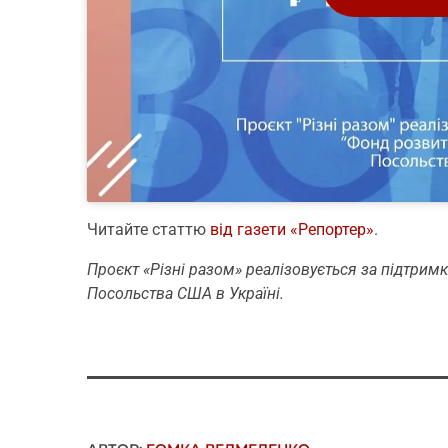
Читайте статтю
від газети «Репортер»
.
Проєкт «Різні разом» реалізовується за підтрим
Посольства США в Україні.