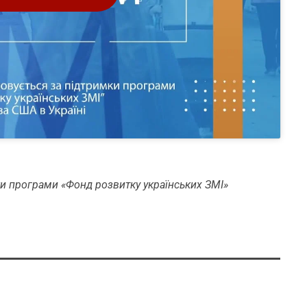
ки програми «Фонд розвитку українських ЗМІ»