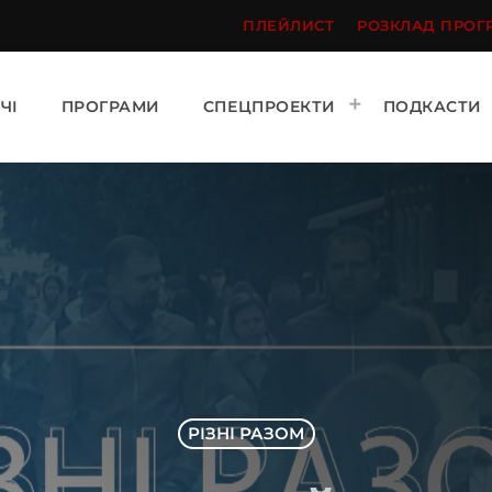
ПЛЕЙЛИСТ
РОЗКЛАД ПРОГ
ЧІ
ПРОГРАМИ
СПЕЦПРОЕКТИ
ПОДКАСТИ
РІЗНІ РАЗОМ